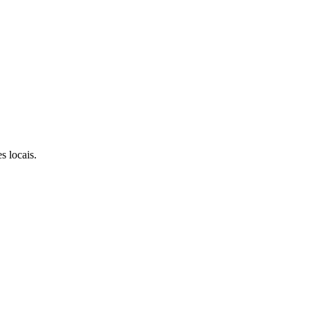
s locais.