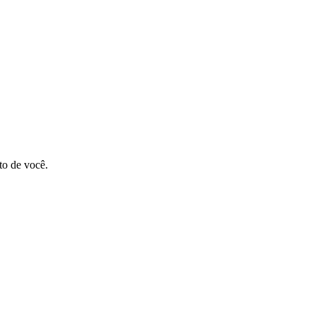
to de você.