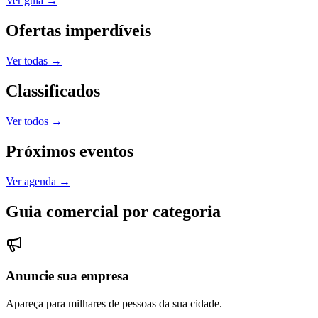
Ver guia
→
Ofertas imperdíveis
Ver todas
→
Classificados
Ver todos
→
Próximos eventos
Ver agenda
→
Guia comercial por categoria
Anuncie sua empresa
Apareça para milhares de pessoas da sua cidade.