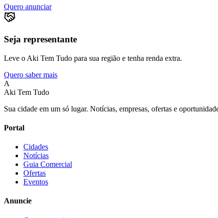
Quero anunciar
Seja representante
Leve o Aki Tem Tudo para sua região e tenha renda extra.
Quero saber mais
A
Aki Tem Tudo
Sua cidade em um só lugar. Notícias, empresas, ofertas e oportunidade
Portal
Cidades
Notícias
Guia Comercial
Ofertas
Eventos
Anuncie