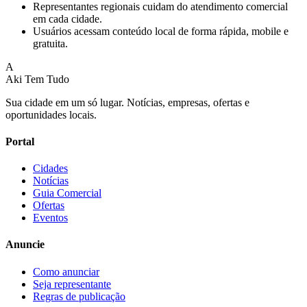
Representantes regionais cuidam do atendimento comercial
em cada cidade.
Usuários acessam conteúdo local de forma rápida, mobile e
gratuita.
A
Aki Tem Tudo
Sua cidade em um só lugar. Notícias, empresas, ofertas e
oportunidades locais.
Portal
Cidades
Notícias
Guia Comercial
Ofertas
Eventos
Anuncie
Como anunciar
Seja representante
Regras de publicação