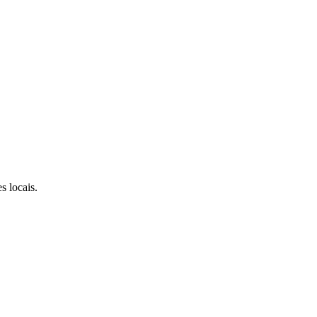
s locais.