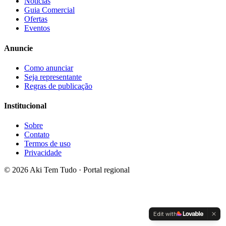
Notícias
Guia Comercial
Ofertas
Eventos
Anuncie
Como anunciar
Seja representante
Regras de publicação
Institucional
Sobre
Contato
Termos de uso
Privacidade
©
2026
Aki Tem Tudo · Portal regional
Edit with